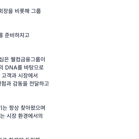
회장을 비롯해 그룹
래를 준비하자고
중심은 웰컴금융그룹이
룹의
DNA
를 바탕으로
 고객과 시장에서
경험과 감동을 전달하고
기는 항상 찾아왔으며
하는 시장 환경에서의