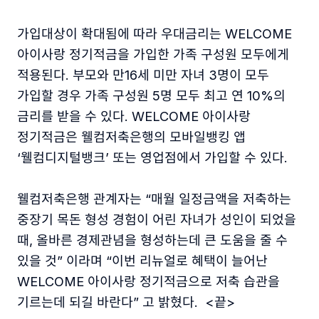
가입대상이 확대됨에 따라 우대금리는 WELCOME
아이사랑 정기적금을 가입한 가족 구성원 모두에게
적용된다. 부모와 만16세 미만 자녀 3명이 모두
가입할 경우 가족 구성원 5명 모두 최고 연 10%의
금리를 받을 수 있다. WELCOME 아이사랑
정기적금은 웰컴저축은행의 모바일뱅킹 앱
‘웰컴디지털뱅크’ 또는 영업점에서 가입할 수 있다.
웰컴저축은행 관계자는 “매월 일정금액을 저축하는
중장기 목돈 형성 경험이 어린 자녀가 성인이 되었을
때, 올바른 경제관념을 형성하는데 큰 도움을 줄 수
있을 것” 이라며 “이번 리뉴얼로 혜택이 늘어난
WELCOME 아이사랑 정기적금으로 저축 습관을
기르는데 되길 바란다” 고 밝혔다. <끝>