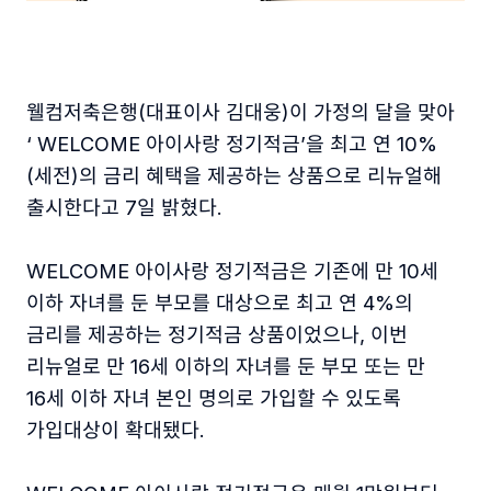
웰컴저축은행(대표이사 김대웅)이 가정의 달을 맞아
‘ WELCOME 아이사랑 정기적금’을 최고 연 10%
(세전)의 금리 혜택을 제공하는 상품으로 리뉴얼해
출시한다고 7일 밝혔다.
WELCOME 아이사랑 정기적금은 기존에 만 10세
이하 자녀를 둔 부모를 대상으로 최고 연 4%의
금리를 제공하는 정기적금 상품이었으나, 이번
리뉴얼로 만 16세 이하의 자녀를 둔 부모 또는 만
16세 이하 자녀 본인 명의로 가입할 수 있도록
가입대상이 확대됐다.