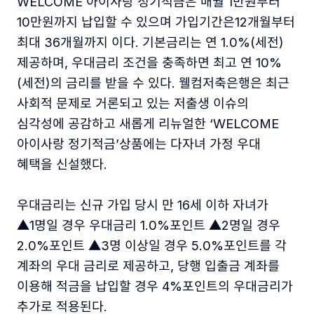
WELCOME 아이사랑 정기적금은 매월 1만원부터
10만원까지 납입할 수 있으며 가입기간은12개월부터
최대 36개월까지 이다. 기본금리는 연 1.0%(세전)
제공하며, 우대금리 조건을 충족하면 최고 연 10%
(세전)의 금리를 받을 수 있다. 웰컴저축은행은 최근
사회적 문제로 거론되고 있는 저출생 이슈의
심각성에 공감하고 새롭게 리뉴얼한 ‘WELCOME
아이사랑 정기적금’상품에는 다자녀 가정 우대
혜택을 신설했다.
우대금리는 신규 가입 당시 만 16세 이하 자녀가
▲1명일 경우 우대금리 1.0%포인트 ▲2명일 경우
2.0%포인트 ▲3명 이상일 경우 5.0%포인트를 각
계좌의 우대 금리로 제공하고, 당행 입출금 계좌를
이용해 적금을 납입할 경우 4%포인트의 우대금리가
추가로 적용된다.