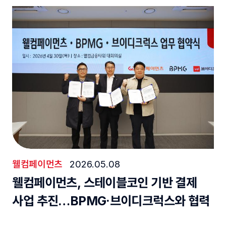
웰컴페이먼츠
2026.05.08
웰컴페이먼츠, 스테이블코인 기반 결제
사업 추진…BPMG·브이디크럭스와 협력