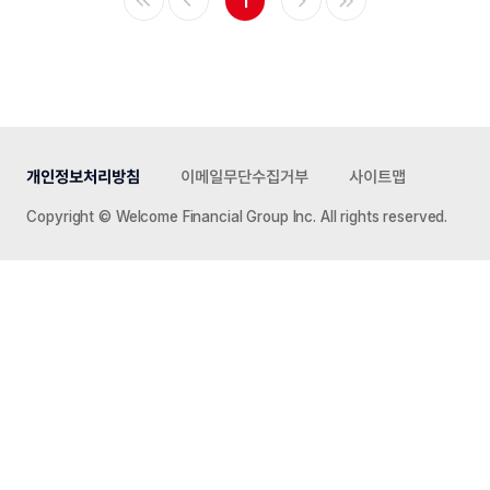
개인정보처리방침
이메일무단수집거부
사이트맵
Copyright © Welcome Financial Group Inc. All rights reserved.