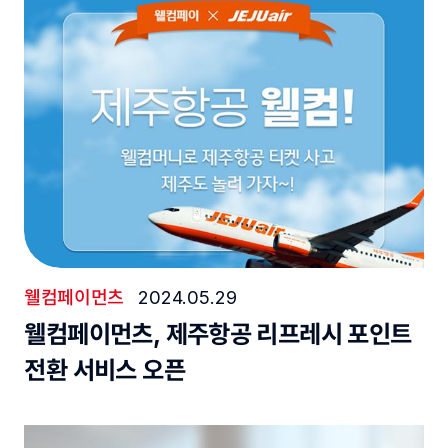
웰컴페이먼츠
2024.05.29
웰컴페이먼츠, 제주항공 리프레시 포인트
전환 서비스 오픈